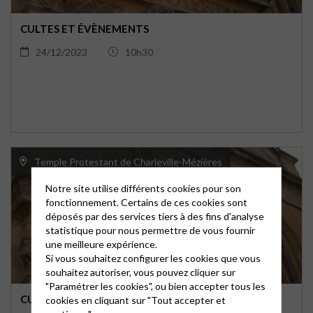
CULTES ET ÉVÈNEMENTS
24/12/2023
10h30
Temple Protestant de Charleville-Mézières
Notre site utilise différents cookies pour son
fonctionnement. Certains de ces cookies sont
déposés par des services tiers à des fins d'analyse
statistique pour nous permettre de vous fournir
une meilleure expérience.
Si vous souhaitez configurer les cookies que vous
souhaitez autoriser, vous pouvez cliquer sur
"Paramétrer les cookies", ou bien accepter tous les
CULTES ET ÉVÈNEMENTS
cookies en cliquant sur "Tout accepter et