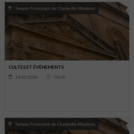
Temple Protestant de Charleville-Mézières
CULTES ET ÉVÈNEMENTS
14/01/2024
10h30
Temple Protestant de Charleville-Mézières