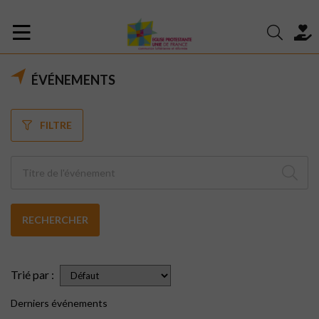
ÉVÉNEMENTS
FILTRE
RECHERCHER
Trié par :
Derniers événements