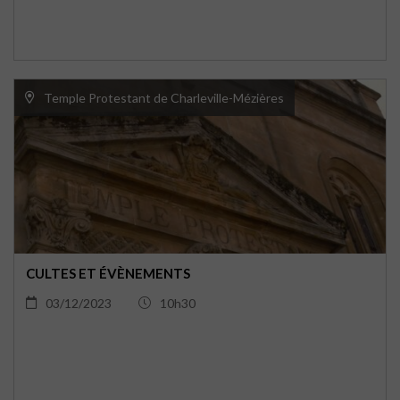
Temple Protestant de Charleville-Mézières
CULTES ET ÉVÈNEMENTS
03/12/2023
10h30