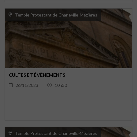
Temple Protestant de Charleville-Mézières
CULTES ET ÉVÈNEMENTS
26/11/2023
10h30
Temple Protestant de Charleville-Mézières