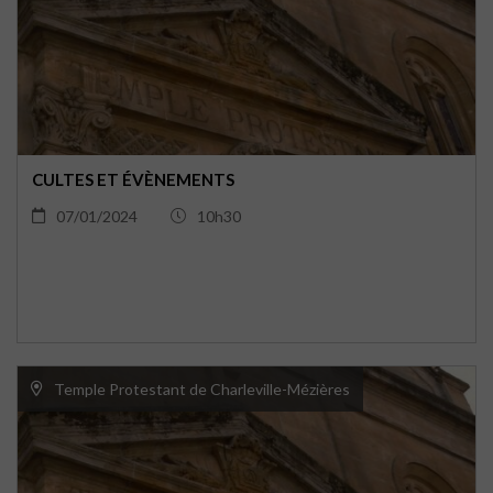
CULTES ET ÉVÈNEMENTS
07/01/2024
10h30
Temple Protestant de Charleville-Mézières