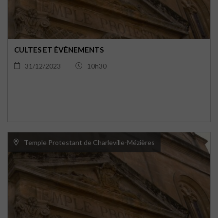
CULTES ET ÉVÈNEMENTS
31/12/2023
10h30
Temple Protestant de Charleville-Mézières